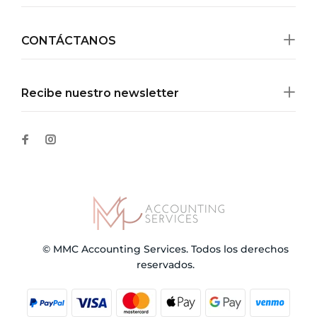
CONTÁCTANOS
Recibe nuestro newsletter
© MMC Accounting Services. Todos los derechos
reservados.