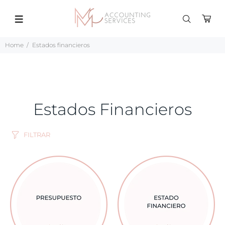
Home
Estados financieros
Estados Financieros
FILTRAR