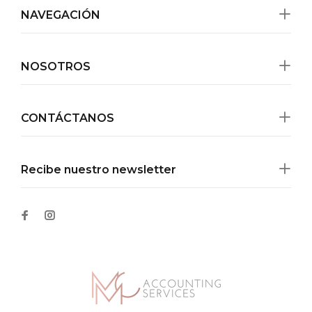
NAVEGACIÓN
NOSOTROS
CONTÁCTANOS
Recibe nuestro newsletter