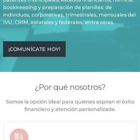
bookkeeping y preparación de planillas: de
individuos, corporativas, trimestrales, mensuales del
IVU, CRIM, estatales y federales, entre otras.
¡COMUNÍCATE HOY!
¿Por qué nosotros?
Somos la opción ideal para quienes aspiran el éxito
financiero y atención personalizada.