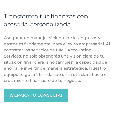
Transforma tus finanzas con
asesoría personalizada
Asegurar un manejo eficiente de los ingresos y
gastos es fundamental para el éxito empresarial. Al
contratar los servicios de MMC Accounting
Services, no solo obtendrás una visión clara de tu
situación financiera, sino también la capacidad de
ahorrar e invertir de manera estratégica. Nuestro
equipo te guiará brindando una ruta clara hacia el
crecimiento financiero de tu negocio.
¡SEPARA TU CONSULTA!