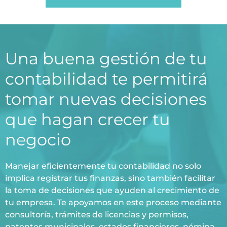
Una buena gestión de tu
contabilidad te permitirá
tomar nuevas decisiones
que hagan crecer tu
negocio
Manejar eficientemente tu contabilidad no solo
implica registrar tus finanzas, sino también facilitar
la toma de decisiones que ayuden al crecimiento de
tu empresa. Te apoyamos en este proceso mediante
consultoría, trámites de licencias y permisos,
patentes municipales, estados financieros, nómina,