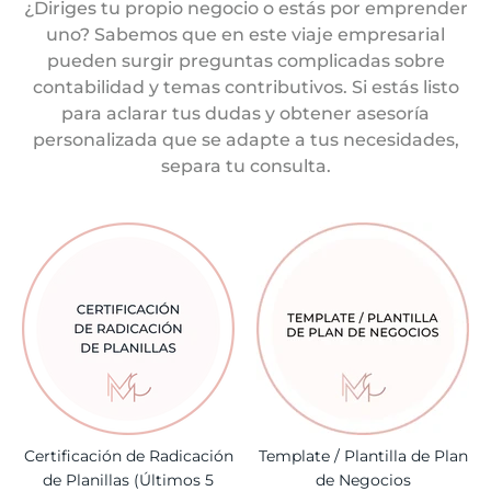
¿Diriges tu propio negocio o estás por emprender
uno? Sabemos que en este viaje empresarial
pueden surgir preguntas complicadas sobre
contabilidad y temas contributivos. Si estás listo
para aclarar tus dudas y obtener asesoría
personalizada que se adapte a tus necesidades,
separa tu consulta.
Certificación de Radicación
Template / Plantilla de Plan
de Planillas (Últimos 5
de Negocios