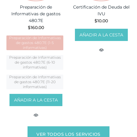
Preparación de
Certificación de Deuda del
Informativas de gastos
IVU
480.7E
$10.00
$160.00
AÑADIR A LA CESTA
Preparación de Informativas
de gastos 480.7E (1-5
informativas)
Preparación de Informativas
de gastos 480.7E (6-10
informativas)
Preparación de Informativas
de gastos 480.7E (11-20
informativas)
AÑADIR A LA CESTA
VER TODOS LOS SERVICIOS