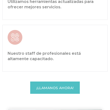
Utilizamos herramientas actualizadas para
ofrecer mejores servicios.
Nuestro staff de profesionales está
altamente capacitado.
¡LLAMANOS AHORA!