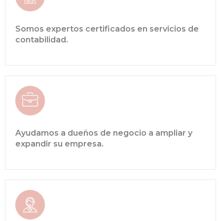
Somos expertos certificados en servicios de
contabilidad.
Ayudamos a dueños de negocio a ampliar y
expandir su empresa.