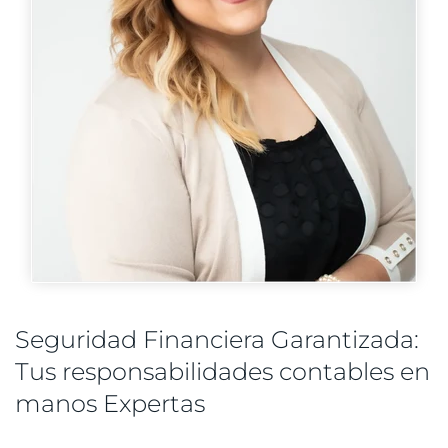
Seguridad Financiera Garantizada:
Tus responsabilidades contables en
manos Expertas