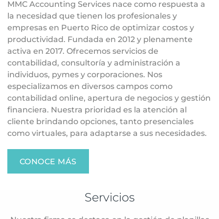
MMC Accounting Services nace como respuesta a
la necesidad que tienen los profesionales y
empresas en Puerto Rico de optimizar costos y
productividad. Fundada en 2012 y plenamente
activa en 2017. Ofrecemos servicios de
contabilidad, consultoría y administración a
individuos, pymes y corporaciones. Nos
especializamos en diversos campos como
contabilidad online, apertura de negocios y gestión
financiera. Nuestra prioridad es la atención al
cliente brindando opciones, tanto presenciales
como virtuales, para adaptarse a sus necesidades.
CONOCE MÁS
Servicios