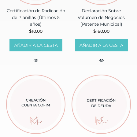
Certificación de Radicación
Declaración Sobre
de Planillas (Últimos 5
Volumen de Negocios
años)
(Patente Municipal)
$10.00
$160.00
AÑADIR A LA CESTA
AÑADIR A LA CESTA