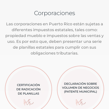
Corporaciones
Las corporaciones en Puerto Rico están sujetas a
diferentes impuestos estatales, tales como:
propiedad mueblo e impuestos sobre las ventas y
uso. Es por esto que, deben presentar una serie
de planillas estatales para cumplir con sus
obligaciones tributarias.