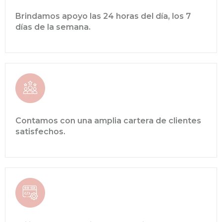
Brindamos apoyo las 24 horas del día, los 7
días de la semana.
Contamos con una amplia cartera de clientes
satisfechos.