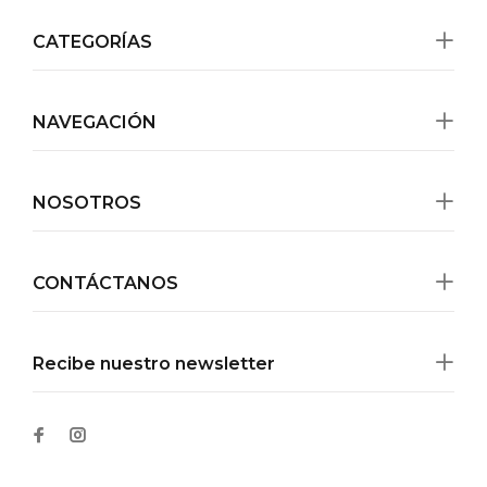
CATEGORÍAS
NAVEGACIÓN
NOSOTROS
CONTÁCTANOS
Recibe nuestro newsletter