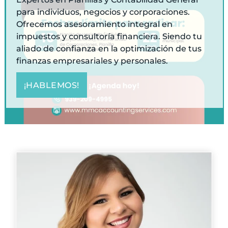
para individuos, negocios y corporaciones.
Ofrecemos asesoramiento integral en
impuestos y consultoría financiera. Siendo tu
aliado de confianza en la optimización de tus
finanzas empresariales y personales.
¡HABLEMOS!