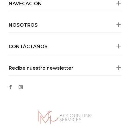
NAVEGACIÓN
NOSOTROS
CONTÁCTANOS
Recibe nuestro newsletter