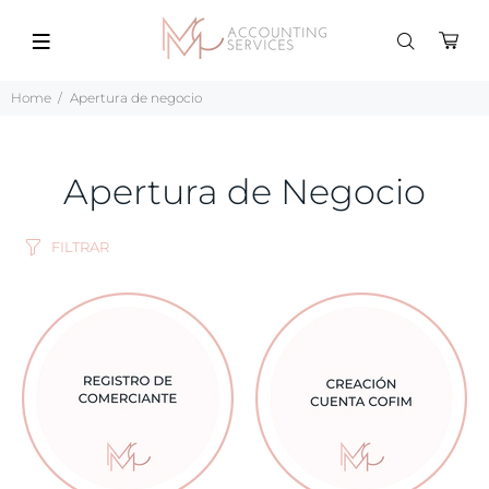
Home
Apertura de negocio
Apertura de Negocio
FILTRAR