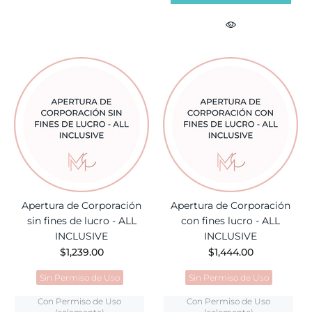
Apertura de Corporación
Apertura de Corporación
sin fines de lucro - ALL
con fines lucro - ALL
INCLUSIVE
INCLUSIVE
$1,239.00
$1,444.00
Sin Permiso de Uso
Sin Permiso de Uso
Con Permiso de Uso
Con Permiso de Uso