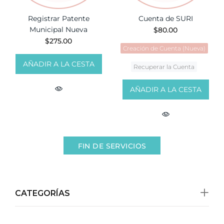
Registrar Patente
Cuenta de SURI
Municipal Nueva
$80.00
$275.00
Creación de Cuenta (Nueva)
AÑADIR A LA CESTA
Recuperar la Cuenta
AÑADIR A LA CESTA
FIN DE SERVICIOS
CATEGORÍAS