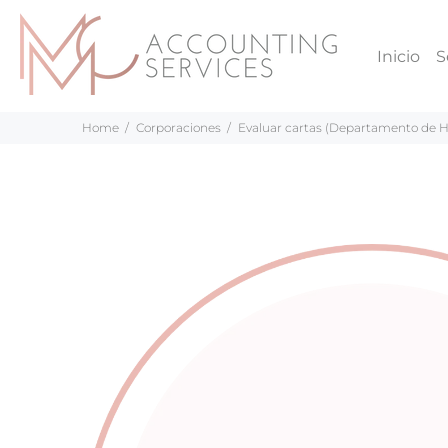
Inicio
S
Home
Corporaciones
Evaluar cartas (Departamento de H