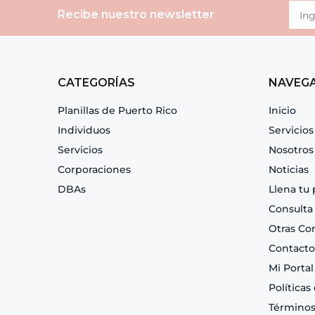
Recibe nuestro newsletter
CATEGORÍAS
NAVEG
Planillas de Puerto Rico
Inicio
Individuos
Servicios
Servicios
Nosotros
Corporaciones
Noticias
DBAs
Llena tu 
Consulta
Otras Co
Contacto
Mi Portal
Políticas
Términos