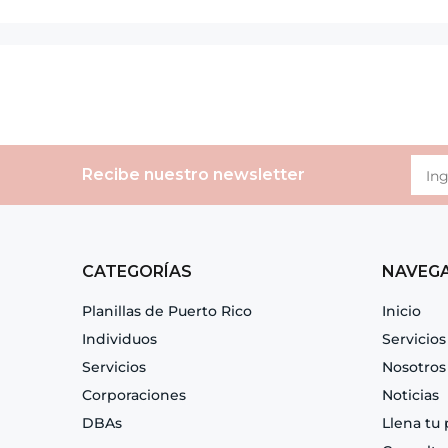
Recibe nuestro newsletter
CATEGORÍAS
NAVEG
Planillas de Puerto Rico
Inicio
Individuos
Servicios
Servicios
Nosotros
Corporaciones
Noticias
DBAs
Llena tu 