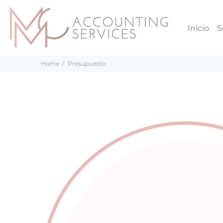
Inicio
S
Home
Presupuesto