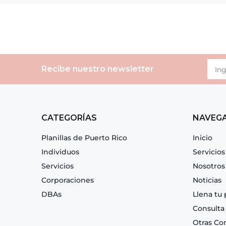
Recibe nuestro newsletter
CATEGORÍAS
NAVEG
Planillas de Puerto Rico
Inicio
Individuos
Servicios
Servicios
Nosotros
Corporaciones
Noticias
DBAs
Llena tu 
Consulta
Otras Co