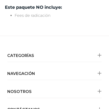
Este paquete NO incluye:
Fees de radicación
CATEGORÍAS
NAVEGACIÓN
NOSOTROS