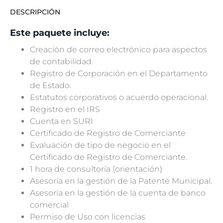
DESCRIPCIÓN
Este paquete incluye:
Creación de correo electrónico para aspectos
de contabilidad.
Registro de Corporación en el Departamento
de Estado.
Estatutos corporativos o acuerdo operacional.
Registro en el IRS
Cuenta en SURI
Certificado de Registro de Comerciante
Evaluación de tipo de negocio en el
Certificado de Registro de Comerciante.
1 hora de consultoría (orientación)
Asesoría en la gestión de la Patente Municipal.
Asesoría en la gestión de la cuenta de banco
comercial
Permiso de Uso con licencias