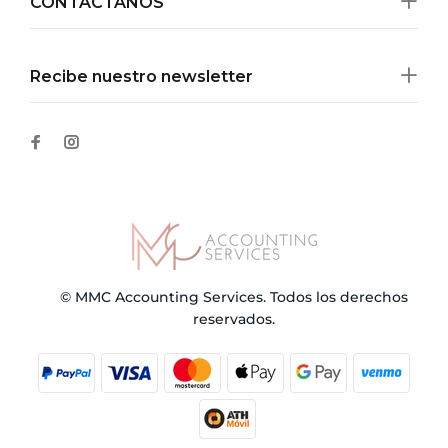
CONTÁCTANOS
Recibe nuestro newsletter
© MMC Accounting Services. Todos los derechos
reservados.