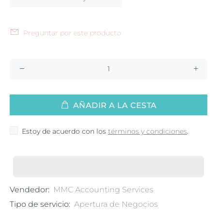
Preguntar por este producto
AÑADIR A LA CESTA
Estoy de acuerdo con los
términos y condiciones
.
Vendedor:
MMC Accounting Services
Tipo de servicio:
Apertura de Negocios