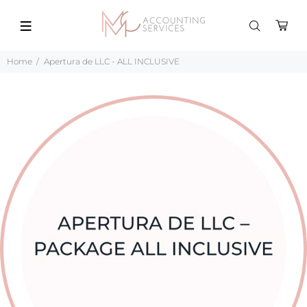
Home
Apertura de LLC - ALL INCLUSIVE