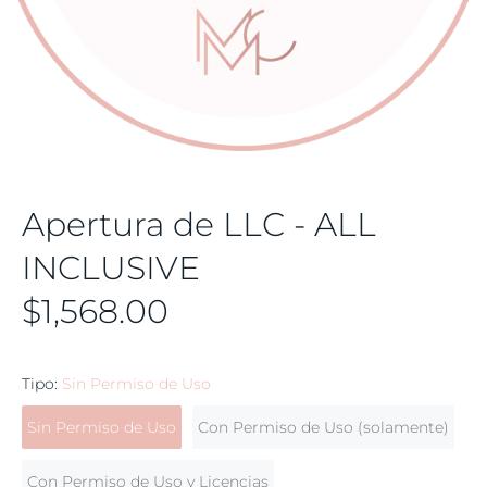
Apertura de LLC - ALL
INCLUSIVE
$1,568.00
Tipo:
Sin Permiso de Uso
Sin Permiso de Uso
Con Permiso de Uso (solamente)
Con Permiso de Uso y Licencias