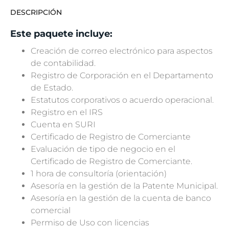
DESCRIPCIÓN
Este paquete incluye:
Creación de correo electrónico para aspectos
de contabilidad.
Registro de Corporación en el Departamento
de Estado.
Estatutos corporativos o acuerdo operacional.
Registro en el IRS
Cuenta en SURI
Certificado de Registro de Comerciante
Evaluación de tipo de negocio en el
Certificado de Registro de Comerciante.
1 hora de consultoría (orientación)
Asesoría en la gestión de la Patente Municipal.
Asesoría en la gestión de la cuenta de banco
comercial
Permiso de Uso con licencias