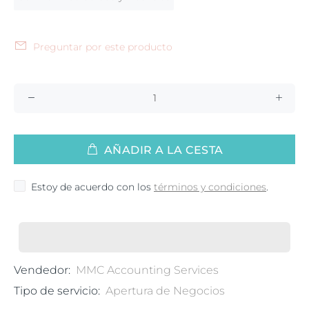
Preguntar por este producto
AÑADIR A LA CESTA
Estoy de acuerdo con los
términos y condiciones
.
Vendedor:
MMC Accounting Services
Tipo de servicio:
Apertura de Negocios