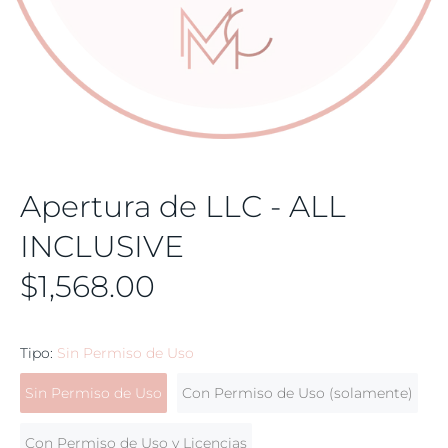
Apertura de LLC - ALL
INCLUSIVE
$1,568.00
Tipo:
Sin Permiso de Uso
Sin Permiso de Uso
Con Permiso de Uso (solamente)
Con Permiso de Uso y Licencias