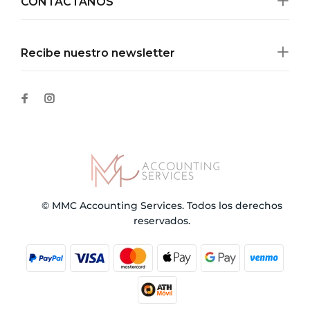
CONTÁCTANOS
Recibe nuestro newsletter
© MMC Accounting Services. Todos los derechos
reservados.