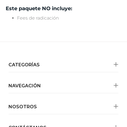
Este paquete NO incluye:
Fees de radicación
CATEGORÍAS
NAVEGACIÓN
NOSOTROS