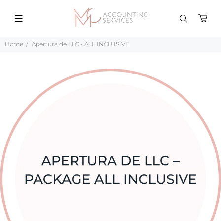
Home
Apertura de LLC - ALL INCLUSIVE