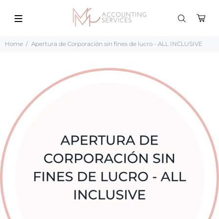
Home
Apertura de Corporación sin fines de lucro - ALL INCLUSIVE