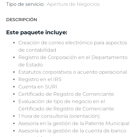
Tipo de servicio:
Apertura de Negocios
DESCRIPCIÓN
Este paquete incluye:
Creación de correo electrónico para aspectos
de contabilidad
Registro de Corporación en el Departamento
de Estado
Estatutos corporativos o acuerdo operacional
Registro en el IRS
Cuenta en SURI
Certificado de Registro de Comerciante
Evaluación de tipo de negocio en el
Certificado de Registro de Comerciante
1 hora de consultoría (orientación)
Asesoría en la gestión de la Patente Municipal
Asesoría en la gestión de la cuenta de banco