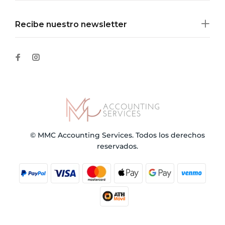
Recibe nuestro newsletter
© MMC Accounting Services. Todos los derechos
reservados.