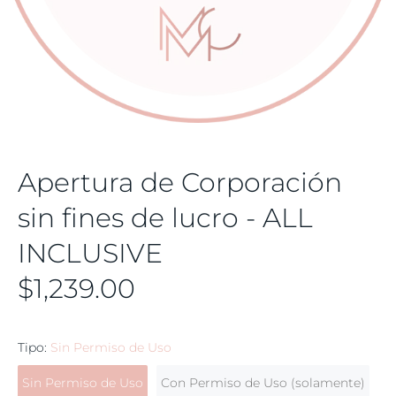
Apertura de Corporación
sin fines de lucro - ALL
INCLUSIVE
$1,239.00
Tipo:
Sin Permiso de Uso
Sin Permiso de Uso
Con Permiso de Uso (solamente)