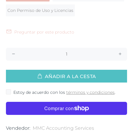
Con Permiso de Uso y Licencias
Preguntar por este producto
AÑADIR A LA CESTA
Estoy de acuerdo con los
términos y condiciones
.
Vendedor:
MMC Accounting Services