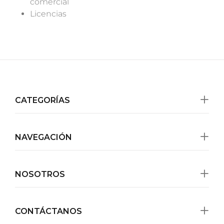
comercial
Licencias
CATEGORÍAS
NAVEGACIÓN
NOSOTROS
CONTÁCTANOS