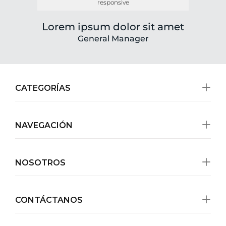
responsive
Lorem ipsum dolor sit amet
General Manager
CATEGORÍAS
NAVEGACIÓN
NOSOTROS
CONTÁCTANOS