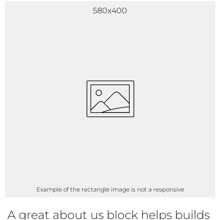
580x400
Example of the rectangle image is not a responsive
A great about us block helps builds