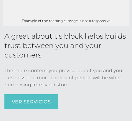
Example of the rectangle image is not a responsive
A great about us block helps builds
trust between you and your
customers.
The more content you provide about you and your
business, the more confident people will be when
purchasing from your store.
VER SERVICIOS