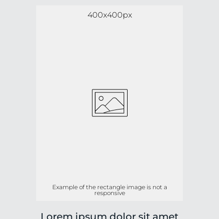
400x400px
Example of the rectangle image is not a
responsive
Lorem ipsum dolor sit amet