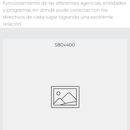
funcionamiento de las diferentes agencias, entidades
y programas en donde pude conectar con los
directivos de cada lugar logrando una excelente
relación.
580x400