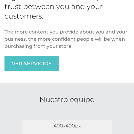
trust between you and your
customers.
The more content you provide about you and your
business, the more confident people will be when
purchasing from your store.
VER SERVICIOS
Nuestro equipo
400x400px