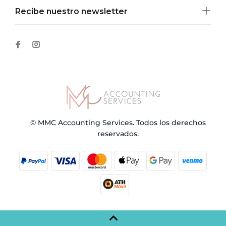
Recibe nuestro newsletter
© MMC Accounting Services. Todos los derechos
reservados.