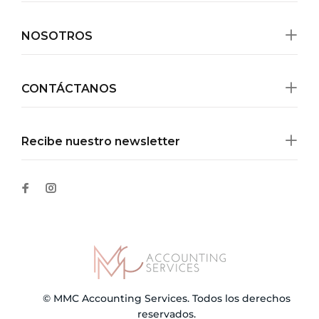
NOSOTROS
CONTÁCTANOS
Recibe nuestro newsletter
© MMC Accounting Services. Todos los derechos
reservados.