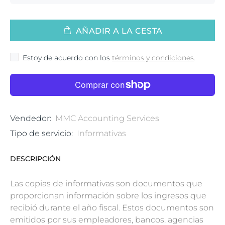
AÑADIR A LA CESTA
Estoy de acuerdo con los
términos y condiciones
.
Vendedor:
MMC Accounting Services
Tipo de servicio:
Informativas
DESCRIPCIÓN
Las copias de informativas son documentos que
proporcionan información sobre los ingresos que
recibió durante el año fiscal.
Estos documentos son
emitidos por sus empleadores,
bancos,
agencias