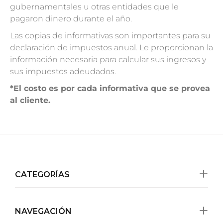
gubernamentales u otras entidades que le
pagaron dinero durante el año.
Las copias de informativas son importantes para su
declaración de impuestos anual.
Le proporcionan la
información necesaria para calcular sus ingresos y
sus impuestos adeudados.
*El costo es por cada informativa que se provea
al cliente.
CATEGORÍAS
NAVEGACIÓN