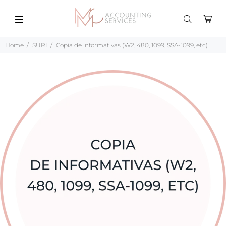
Home
SURI
Copia de informativas (W2, 480, 1099, SSA-1099, etc)