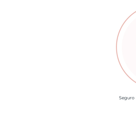
Seguro 