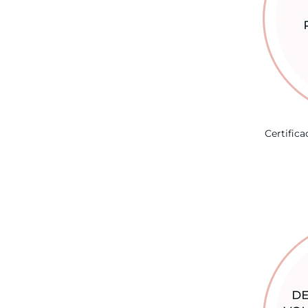
Certifica