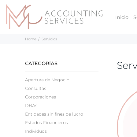
Inicio
S
Home
Servicios
Serv
CATEGORÍAS
Apertura de Negocio
Consultas
Corporaciones
DBAs
Entidades sin fines de lucro
Estados Financieros
Individuos