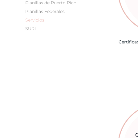
Planillas de Puerto Rico
Planillas Federales
Servicios
SURI
Certifica