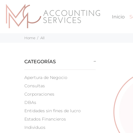
Inicio
S
Home
All
CATEGORÍAS
Apertura de Negocio
Consultas
Corporaciones
DBAs
Entidades sin fines de lucro
Estados Financieros
Individuos