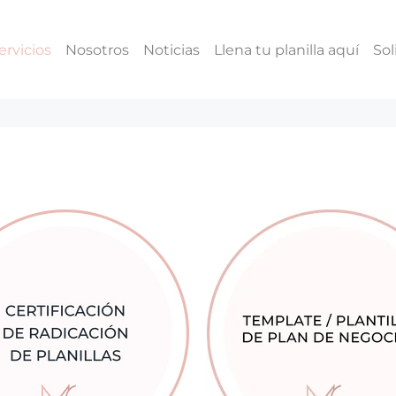
ervicios
Nosotros
Noticias
Llena tu planilla aquí
Sol