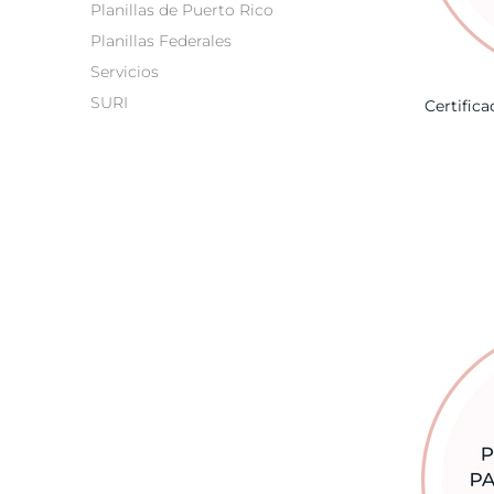
Planillas de Puerto Rico
Planillas Federales
Servicios
SURI
Certifica